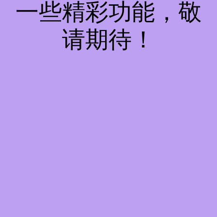
一些精彩功能，敬
请期待！