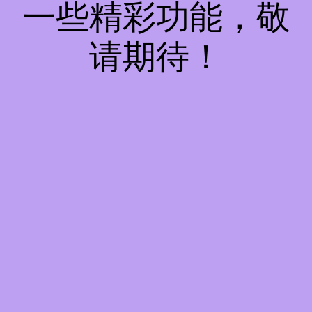
一些精彩功能，敬
请期待！