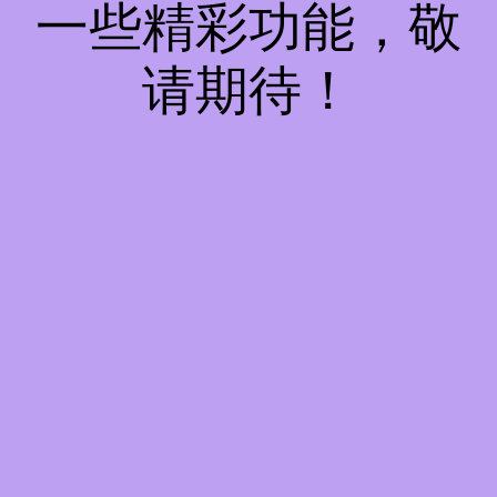
一些精彩功能，敬
请期待！