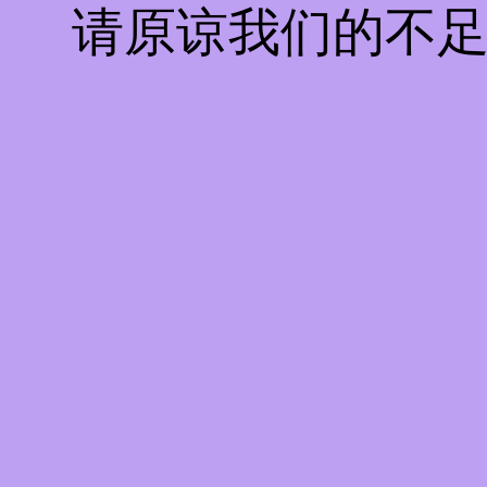
请原谅我们的不足