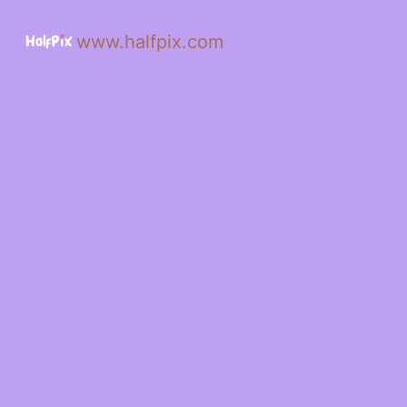
www.halfpix.com