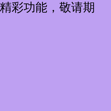
些精彩功能，敬请期