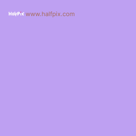
www.halfpix.com