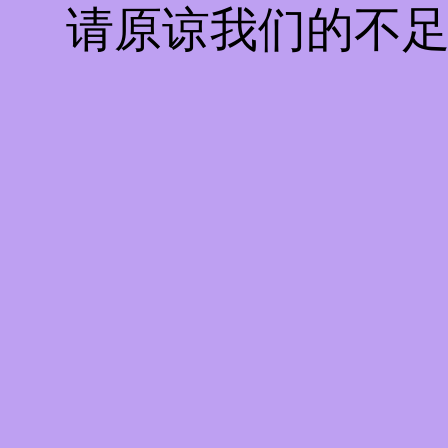
请原谅我们的不足