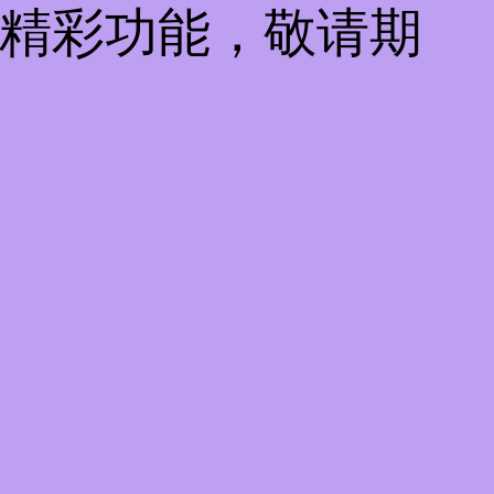
些精彩功能，敬请期