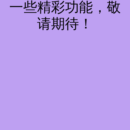
一些精彩功能，敬
请期待！