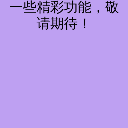
一些精彩功能，敬
请期待！