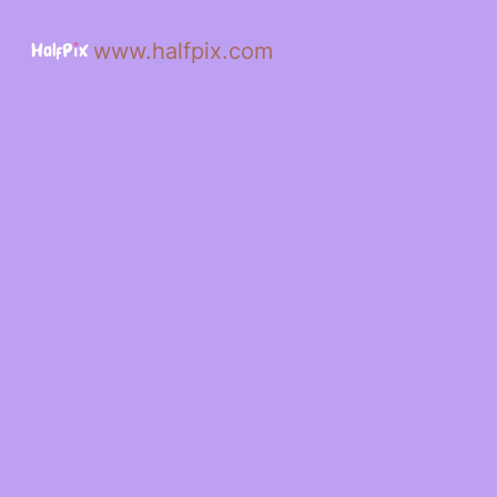
www.halfpix.com