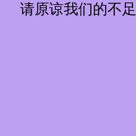
请原谅我们的不足