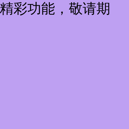
些精彩功能，敬请期