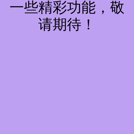
一些精彩功能，敬
请期待！