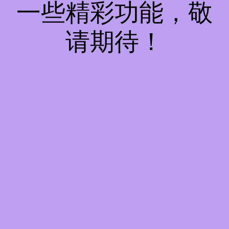
一些精彩功能，敬
请期待！