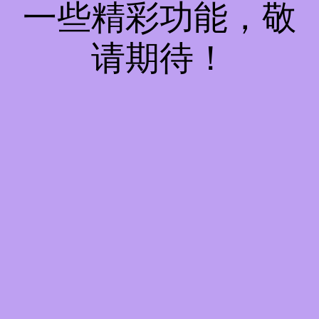
一些精彩功能，敬
请期待！