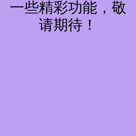
一些精彩功能，敬
请期待！