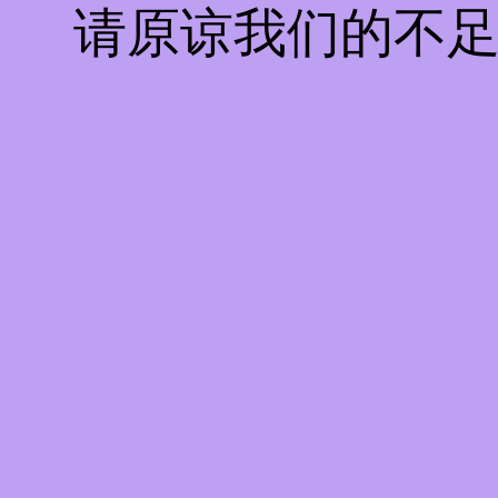
请原谅我们的不足