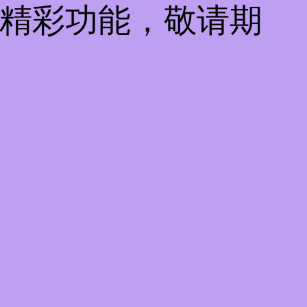
些精彩功能，敬请期