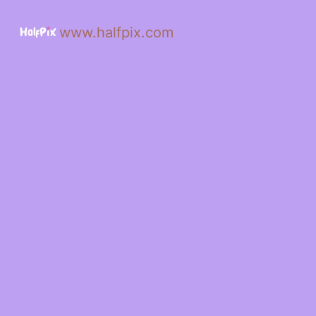
www.halfpix.com