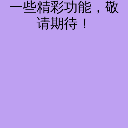
一些精彩功能，敬
请期待！