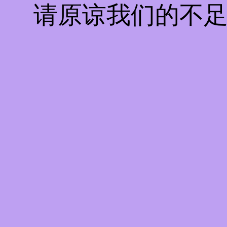
请原谅我们的不足