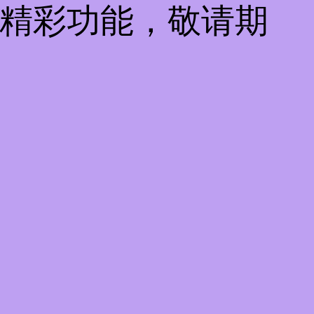
些精彩功能，敬请期