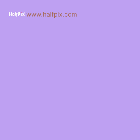
www.halfpix.com