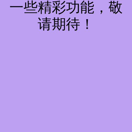
一些精彩功能，敬
请期待！