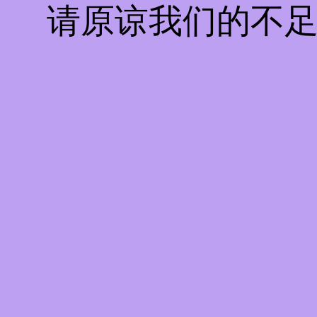
请原谅我们的不足