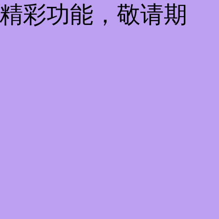
些精彩功能，敬请期