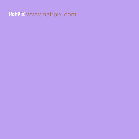
www.halfpix.com