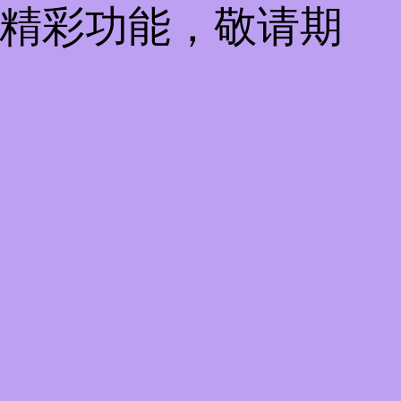
些精彩功能，敬请期