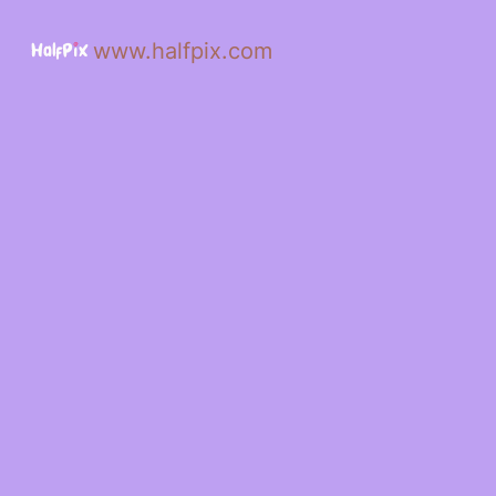
www.halfpix.com