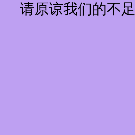
请原谅我们的不足