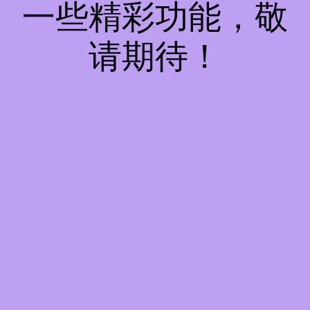
一些精彩功能，敬
请期待！