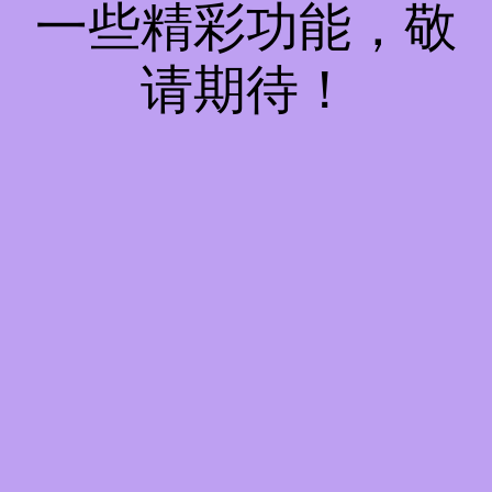
一些精彩功能，敬
请期待！