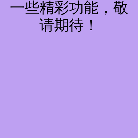
一些精彩功能，敬
请期待！