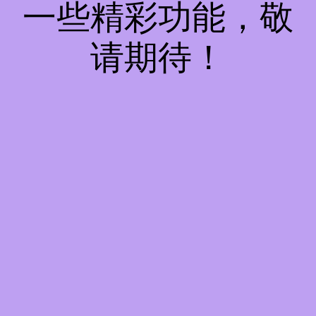
一些精彩功能，敬
请期待！