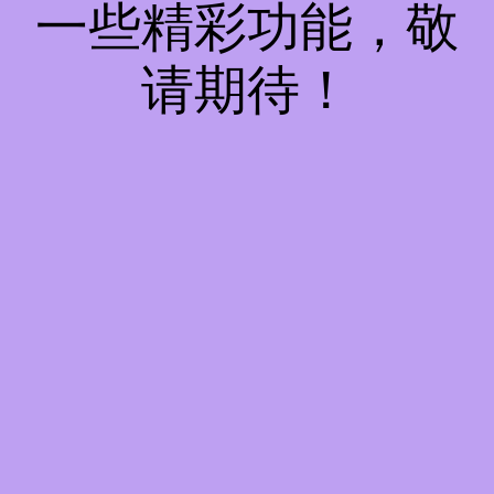
一些精彩功能，敬
请期待！