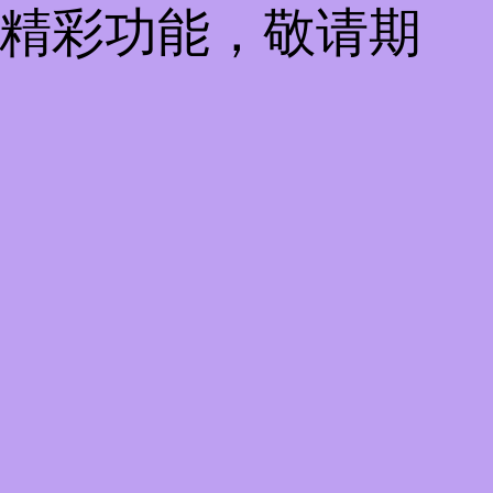
些精彩功能，敬请期