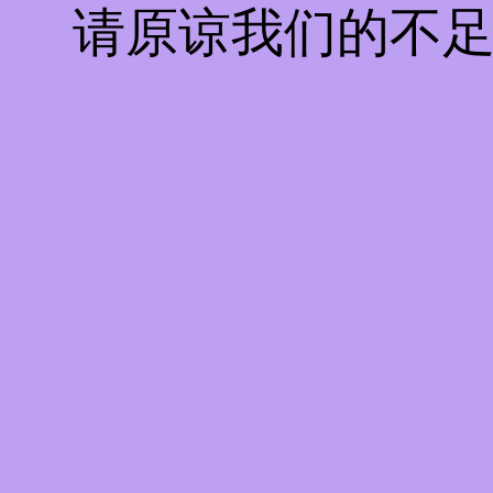
请原谅我们的不足