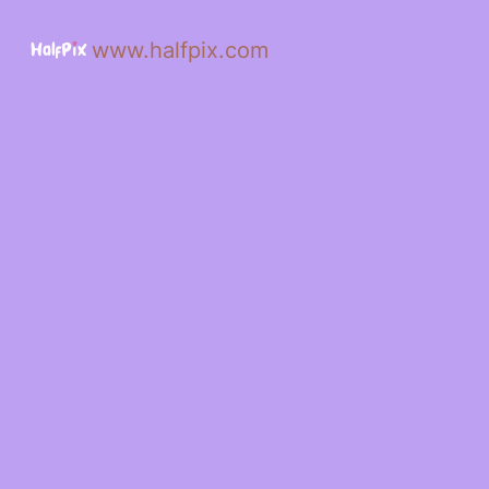
www.halfpix.com