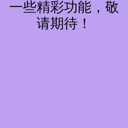
一些精彩功能，敬
请期待！