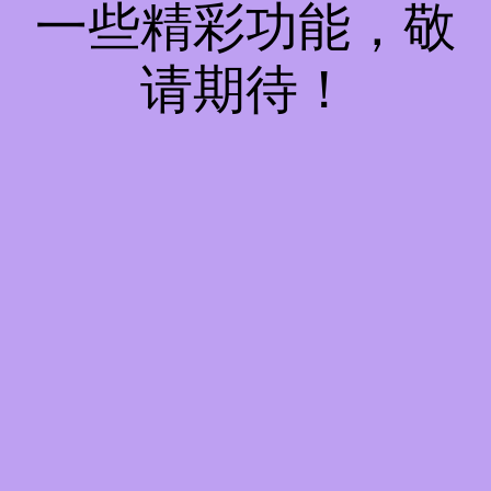
一些精彩功能，敬
请期待！