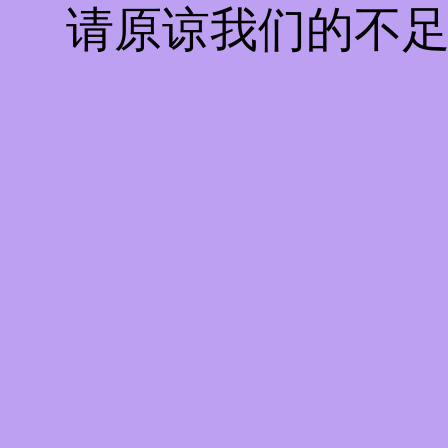
请原谅我们的不足