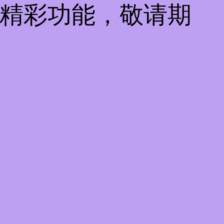
些精彩功能，敬请期