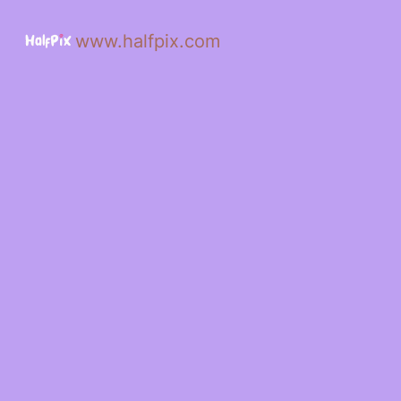
www.halfpix.com