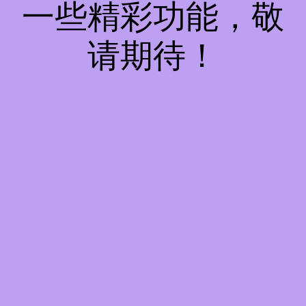
一些精彩功能，敬
请期待！