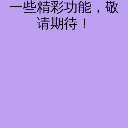
一些精彩功能，敬
请期待！