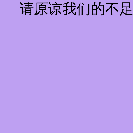
请原谅我们的不足