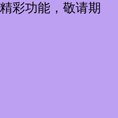
些精彩功能，敬请期