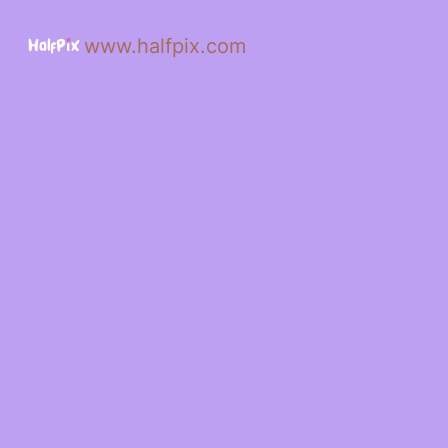
www.halfpix.com