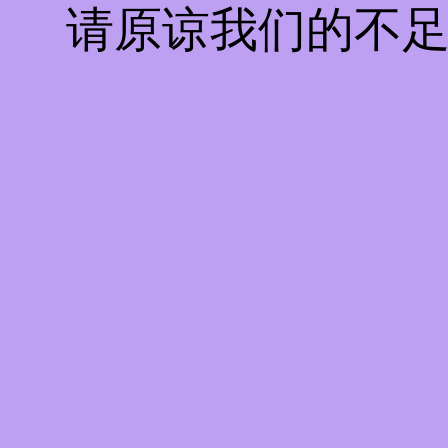
请原谅我们的不足