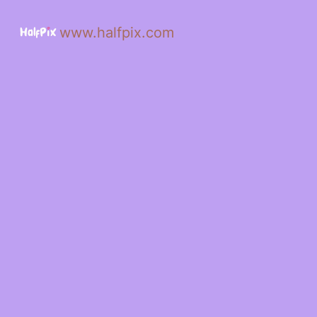
www.halfpix.com