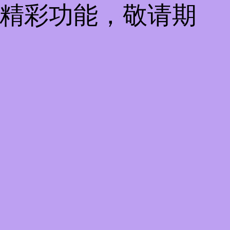
些精彩功能，敬请期