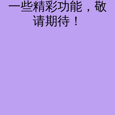
一些精彩功能，敬
请期待！