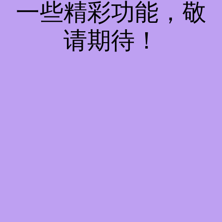
一些精彩功能，敬
请期待！