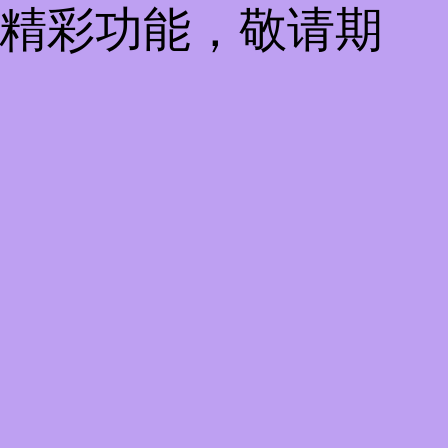
些精彩功能，敬请期