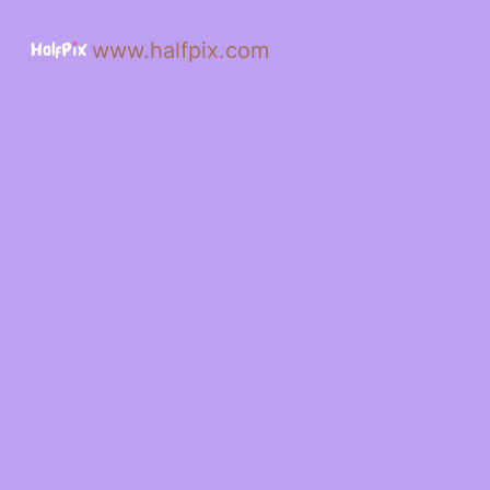
www.halfpix.com