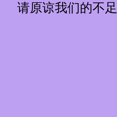
请原谅我们的不足