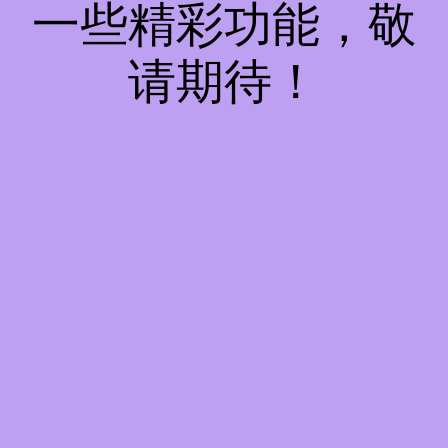
一些精彩功能，敬
请期待！