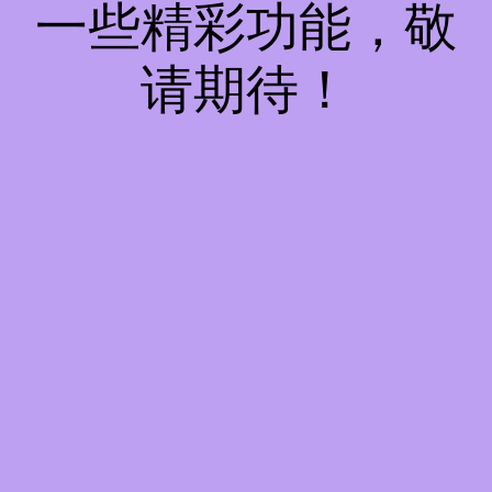
一些精彩功能，敬
请期待！