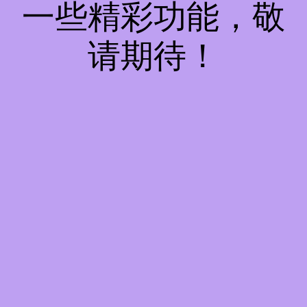
一些精彩功能，敬
请期待！