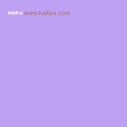
www.halfpix.com