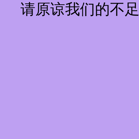
请原谅我们的不足