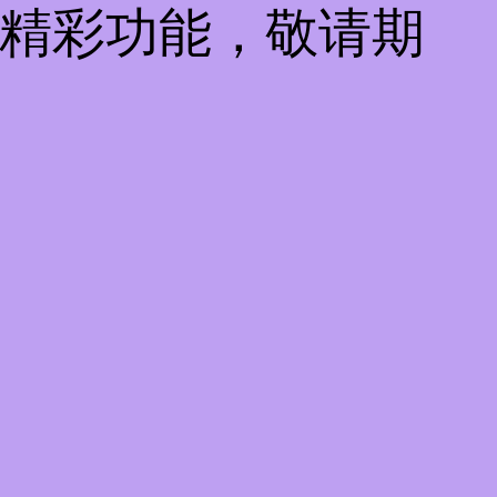
些精彩功能，敬请期