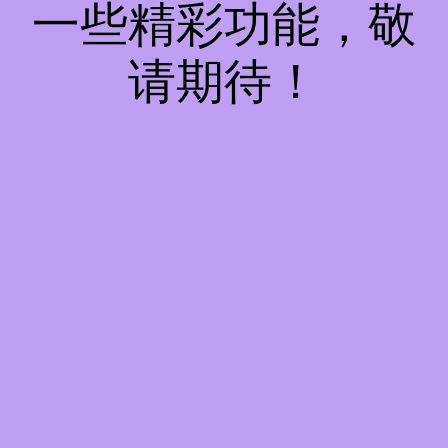
一些精彩功能，敬
请期待！