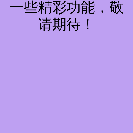
一些精彩功能，敬
请期待！