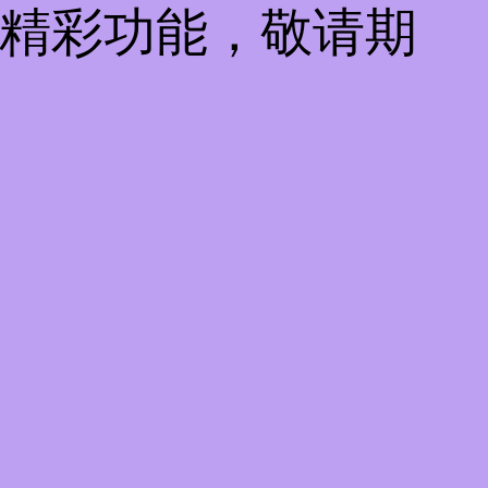
些精彩功能，敬请期