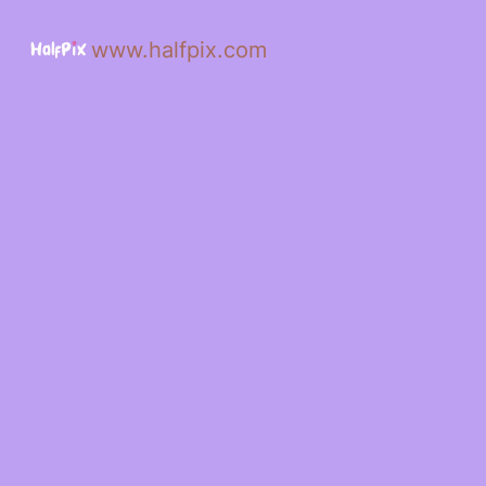
www.halfpix.com