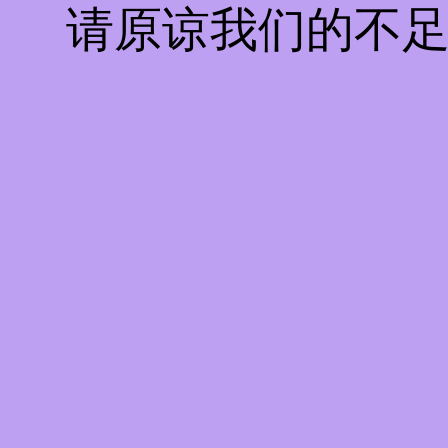
请原谅我们的不足