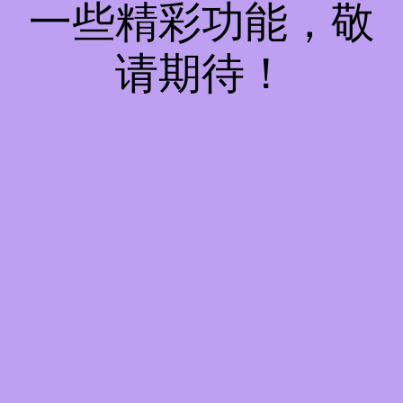
一些精彩功能，敬
请期待！