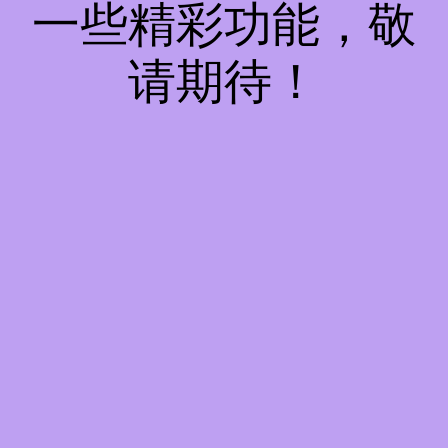
一些精彩功能，敬
请期待！