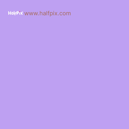
www.halfpix.com