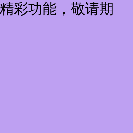
些精彩功能，敬请期