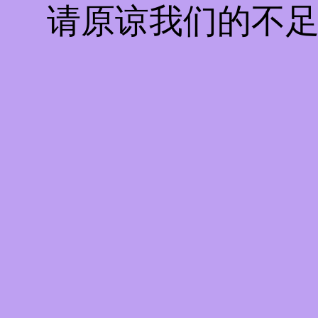
请原谅我们的不足