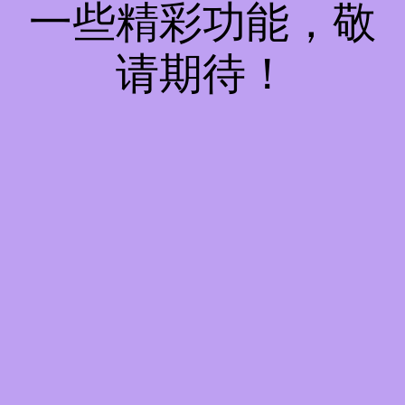
一些精彩功能，敬
请期待！