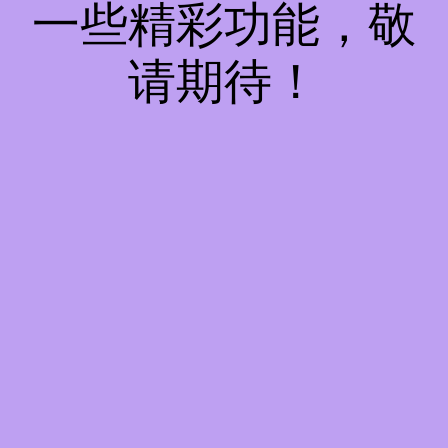
一些精彩功能，敬
请期待！