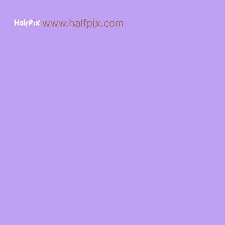
www.halfpix.com