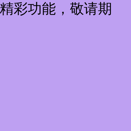
些精彩功能，敬请期