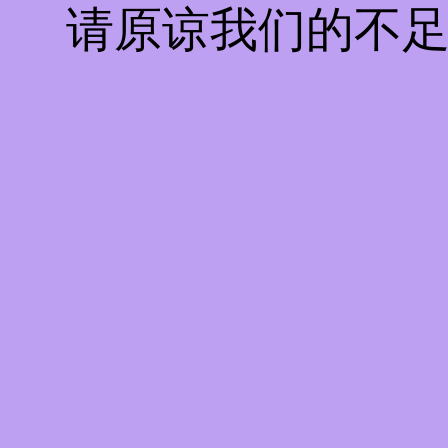
请原谅我们的不足