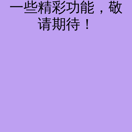
一些精彩功能，敬
请期待！