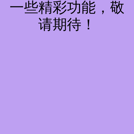
一些精彩功能，敬
请期待！