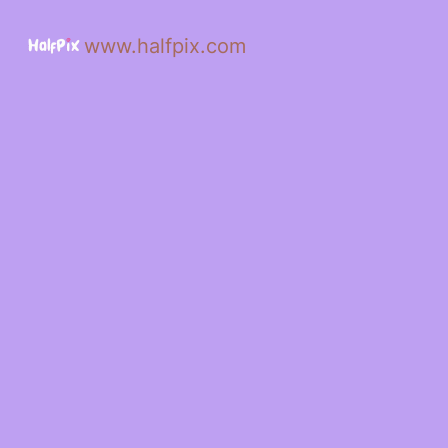
www.halfpix.com