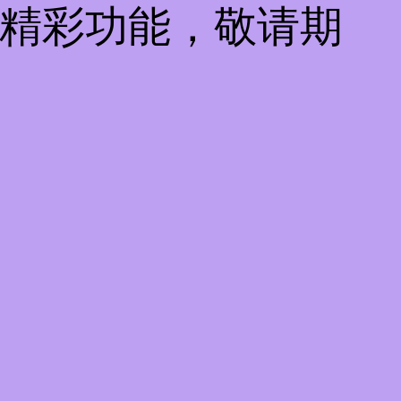
些精彩功能，敬请期