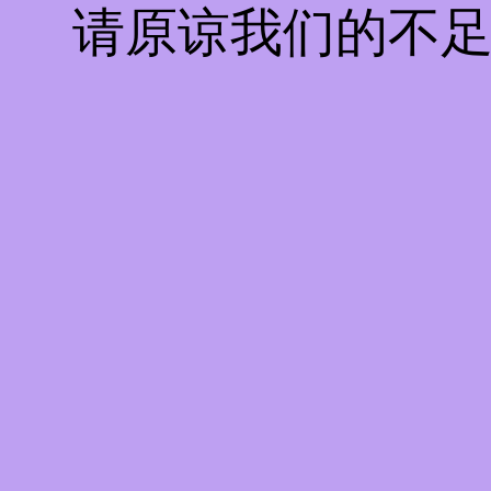
请原谅我们的不足